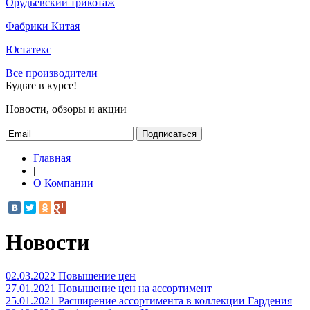
Орудьевский трикотаж
Фабрики Китая
Юстатекс
Все производители
Будьте в курсе!
Новости, обзоры и акции
Подписаться
Главная
|
О Компании
Новости
02.03.2022
Повышение цен
27.01.2021
Повышение цен на ассортимент
25.01.2021
Расширение ассортимента в коллекции Гардения