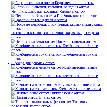
Боди, песочники оптом
Чепчики, шапочки, косынки, банданы оптом
Пелёнки, клеёнки оптом
Царапки оптом
Носовые платочки, слюнявчики, карманы для садика
оптом
Пинетки тапочки оптом
Комбинезоны тёплые
оптом
Комбинезоны тонкие
оптом
Одежда для девочек оптом
Комбинезоны летние
оптом
Комбинезоны тёплые
оптом
Комплекты летние оптом
Комплекты тёплые оптом
Нижнее бельё оптом
Платья оптом
Тоновки,
водолазки, кофты оптом