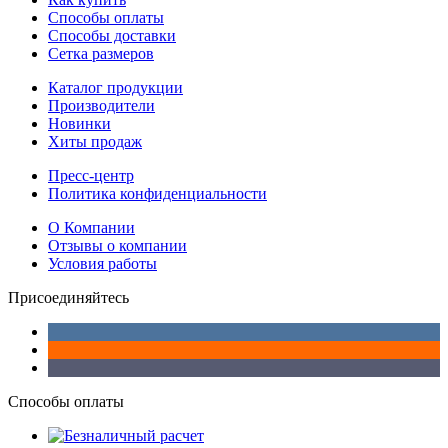
Способы оплаты
Способы доставки
Сетка размеров
Каталог продукции
Производители
Новинки
Хиты продаж
Пресс-центр
Политика конфиденциальности
О Компании
Отзывы о компании
Условия работы
Присоединяйтесь
Способы оплаты