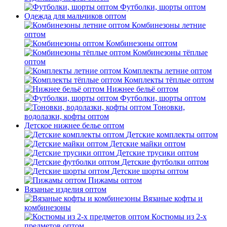
Футболки, шорты оптом
Одежда для мальчиков оптом
Комбинезоны летние
оптом
Комбинезоны оптом
Комбинезоны тёплые
оптом
Комплекты летние оптом
Комплекты тёплые оптом
Нижнее бельё оптом
Футболки, шорты оптом
Тоновки,
водолазки, кофты оптом
Детское нижнее белье оптом
Детские комплекты оптом
Детские майки оптом
Детские трусики оптом
Детские футболки оптом
Детские шорты оптом
Пижамы оптом
Вязаные изделия оптом
Вязаные кофты и
комбинезоны
Костюмы из 2-х
предметов оптом