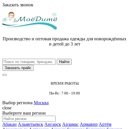
Заказать звонок
Производство и оптовая продажа одежды для новорождённых
и детей до 3 лет
Заказать прайс
ВРЕМЯ РАБОТЫ:
Пн-Вс: 7.00 - 19.00
Выбор региона
Москва
close
Выберите ваш регион
Абакан
Альметьевск
Ангарск
Арзамас
Армавир
Артём