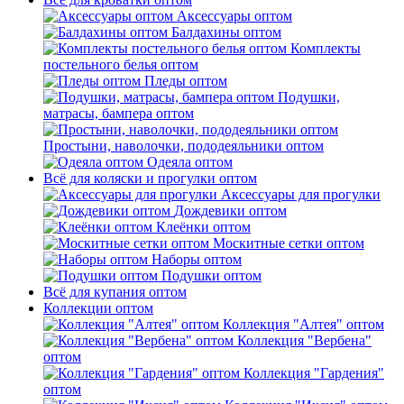
Аксессуары оптом
Балдахины оптом
Комплекты
постельного белья оптом
Пледы оптом
Подушки,
матрасы, бампера оптом
Простыни, наволочки, пододеяльники оптом
Одеяла оптом
Всё для коляски и прогулки оптом
Аксессуары для прогулки
Дождевики оптом
Клеёнки оптом
Москитные сетки оптом
Наборы оптом
Подушки оптом
Всё для купания оптом
Коллекции оптом
Коллекция "Алтея" оптом
Коллекция "Вербена"
оптом
Коллекция "Гардения"
оптом