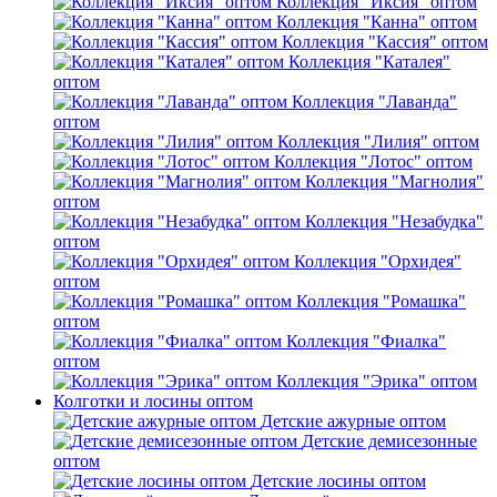
Коллекция "Иксия" оптом
Коллекция "Канна" оптом
Коллекция "Кассия" оптом
Коллекция "Каталея"
оптом
Коллекция "Лаванда"
оптом
Коллекция "Лилия" оптом
Коллекция "Лотос" оптом
Коллекция "Магнолия"
оптом
Коллекция "Незабудка"
оптом
Коллекция "Орхидея"
оптом
Коллекция "Ромашка"
оптом
Коллекция "Фиалка"
оптом
Коллекция "Эрика" оптом
Колготки и лосины оптом
Детские ажурные оптом
Детские демисезонные
оптом
Детские лосины оптом