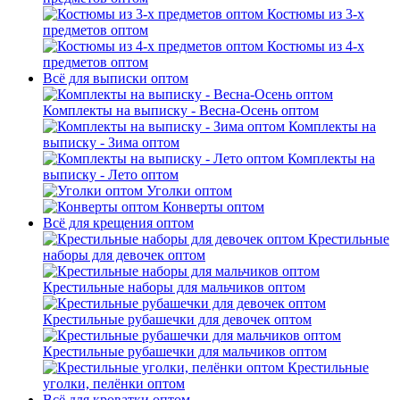
Костюмы из 3-х
предметов оптом
Костюмы из 4-х
предметов оптом
Всё для выписки оптом
Комплекты на выписку - Весна-Осень оптом
Комплекты на
выписку - Зима оптом
Комплекты на
выписку - Лето оптом
Уголки оптом
Конверты оптом
Всё для крещения оптом
Крестильные
наборы для девочек оптом
Крестильные наборы для мальчиков оптом
Крестильные рубашечки для девочек оптом
Крестильные рубашечки для мальчиков оптом
Крестильные
уголки, пелёнки оптом
Всё для кроватки оптом