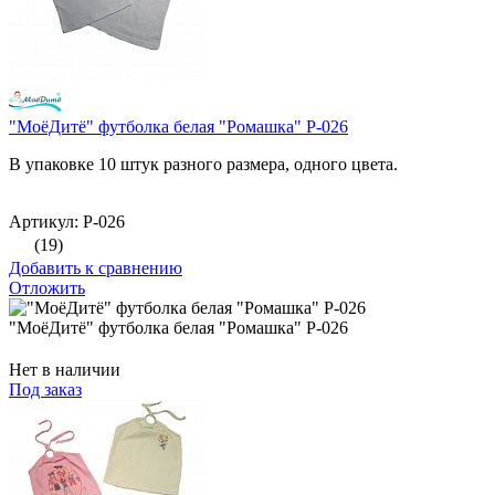
"МоёДитё" футболка белая "Ромашка" Р-026
В упаковке 10 штук разного размера, одного цвета.
Артикул: Р-026
(19)
Добавить к сравнению
Отложить
"МоёДитё" футболка белая "Ромашка" Р-026
Нет в наличии
Под заказ