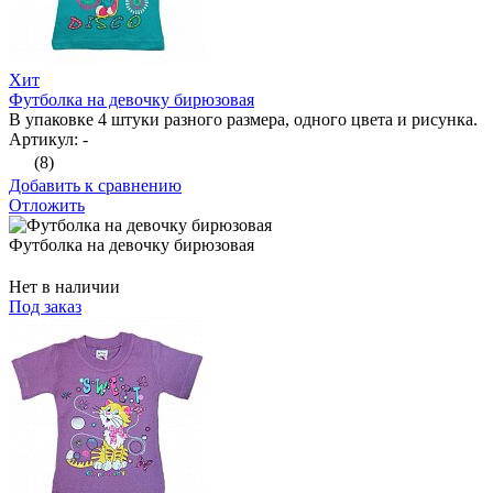
Хит
Футболка на девочку бирюзовая
В упаковке 4 штуки разного размера, одного цвета и рисунка.
Артикул: -
(8)
Добавить к сравнению
Отложить
Футболка на девочку бирюзовая
Нет в наличии
Под заказ