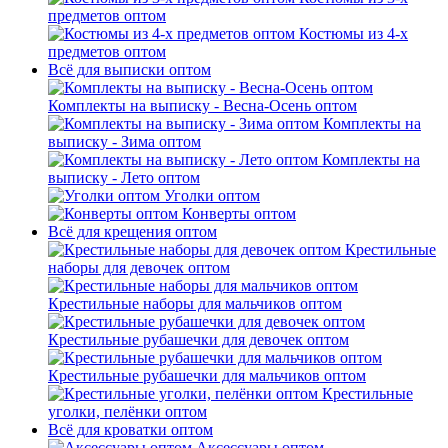
предметов оптом
Костюмы из 4-х
предметов оптом
Всё для выписки оптом
Комплекты на выписку - Весна-Осень оптом
Комплекты на
выписку - Зима оптом
Комплекты на
выписку - Лето оптом
Уголки оптом
Конверты оптом
Всё для крещения оптом
Крестильные
наборы для девочек оптом
Крестильные наборы для мальчиков оптом
Крестильные рубашечки для девочек оптом
Крестильные рубашечки для мальчиков оптом
Крестильные
уголки, пелёнки оптом
Всё для кроватки оптом
Аксессуары оптом