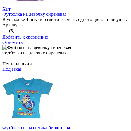
Хит
Футболка на девочку сиреневая
В упаковке 4 штуки разного размера, одного цвета и рисунка.
Артикул: -
(5)
Добавить к сравнению
Отложить
Футболка на девочку сиреневая
Нет в наличии
Под заказ
Футболка на мальчика бирюзовая