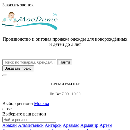
Заказать звонок
Производство и оптовая продажа одежды для новорождённых
и детей до 3 лет
Заказать прайс
ВРЕМЯ РАБОТЫ:
Пн-Вс: 7.00 - 19.00
Выбор региона
Москва
close
Выберите ваш регион
Абакан
Альметьевск
Ангарск
Арзамас
Армавир
Артём