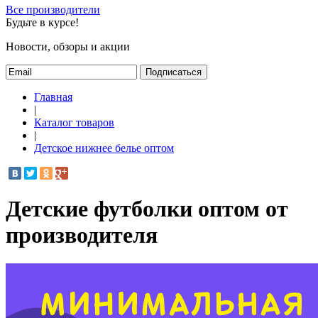
Все производители
Будьте в курсе!
Новости, обзоры и акции
Подписаться
Главная
|
Каталог товаров
|
Детское нижнее белье оптом
Детские футболки оптом от
производителя