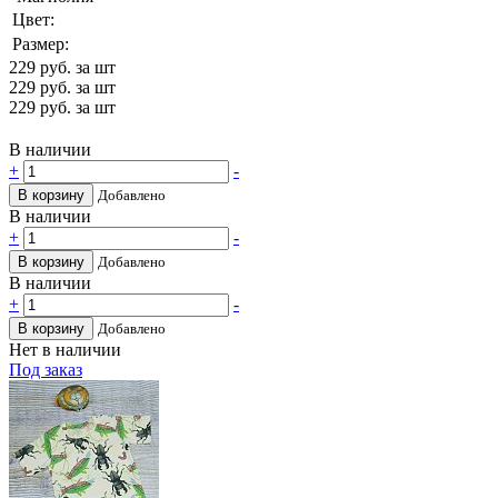
Цвет:
Размер:
229
руб. за шт
229
руб. за шт
229
руб. за шт
В наличии
+
-
В корзину
Добавлено
В наличии
+
-
В корзину
Добавлено
В наличии
+
-
В корзину
Добавлено
Нет в наличии
Под заказ