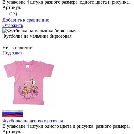
В упаковке 4 штуки разного размера, одного цвета и рисунка.
Артикул: -
(13)
Добавить к сравнению
Отложить
Футболка на мальчика бирюзовая
Нет в наличии
Под заказ
Футболка на девочку розовая
В упаковке 4 штуки одного цвета и рисунка, разного размера.
Артикул: -