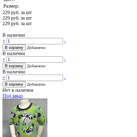
Размер:
229
руб. за шт
229
руб. за шт
229
руб. за шт
В наличии
+
-
В корзину
Добавлено
В наличии
+
-
В корзину
Добавлено
В наличии
+
-
В корзину
Добавлено
Нет в наличии
Под заказ