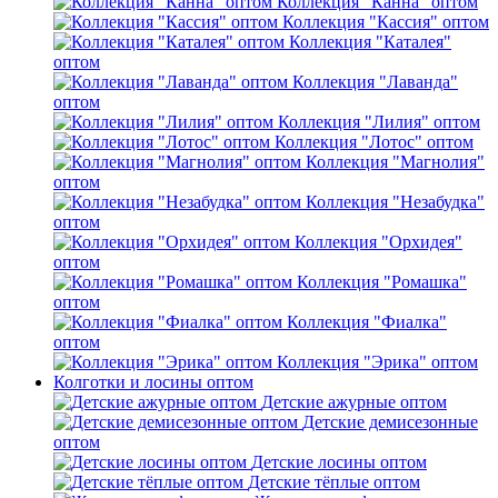
Коллекция "Канна" оптом
Коллекция "Кассия" оптом
Коллекция "Каталея"
оптом
Коллекция "Лаванда"
оптом
Коллекция "Лилия" оптом
Коллекция "Лотос" оптом
Коллекция "Магнолия"
оптом
Коллекция "Незабудка"
оптом
Коллекция "Орхидея"
оптом
Коллекция "Ромашка"
оптом
Коллекция "Фиалка"
оптом
Коллекция "Эрика" оптом
Колготки и лосины оптом
Детские ажурные оптом
Детские демисезонные
оптом
Детские лосины оптом
Детские тёплые оптом