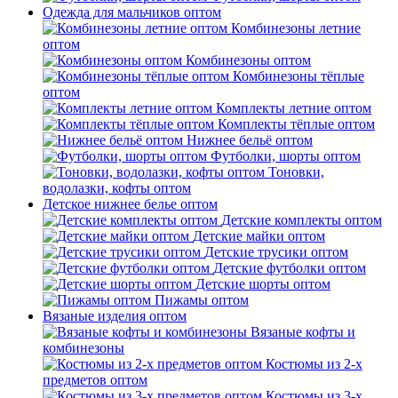
Одежда для мальчиков оптом
Комбинезоны летние
оптом
Комбинезоны оптом
Комбинезоны тёплые
оптом
Комплекты летние оптом
Комплекты тёплые оптом
Нижнее бельё оптом
Футболки, шорты оптом
Тоновки,
водолазки, кофты оптом
Детское нижнее белье оптом
Детские комплекты оптом
Детские майки оптом
Детские трусики оптом
Детские футболки оптом
Детские шорты оптом
Пижамы оптом
Вязаные изделия оптом
Вязаные кофты и
комбинезоны
Костюмы из 2-х
предметов оптом
Костюмы из 3-х