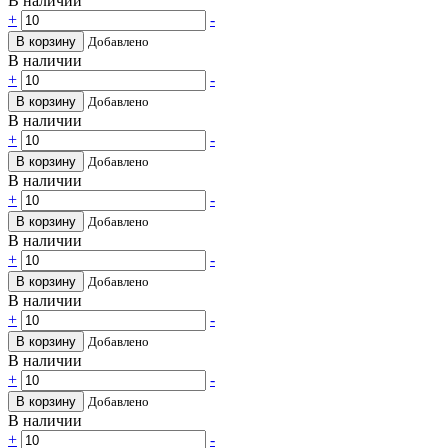
В наличии
+
-
В корзину
Добавлено
В наличии
+
-
В корзину
Добавлено
В наличии
+
-
В корзину
Добавлено
В наличии
+
-
В корзину
Добавлено
В наличии
+
-
В корзину
Добавлено
В наличии
+
-
В корзину
Добавлено
В наличии
+
-
В корзину
Добавлено
В наличии
+
-