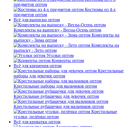
предметов оптом
Костюмы из 4-х
предметов оптом
Всё для выписки оптом
Комплекты на выписку - Весна-Осень оптом
Комплекты на
выписку - Зима оптом
Комплекты на
выписку - Лето оптом
Уголки оптом
Конверты оптом
Всё для крещения оптом
Крестильные
наборы для девочек оптом
Крестильные наборы для мальчиков оптом
Крестильные рубашечки для девочек оптом
Крестильные рубашечки для мальчиков оптом
Крестильные
уголки, пелёнки оптом
Всё для кроватки оптом
Аксессуары оптом