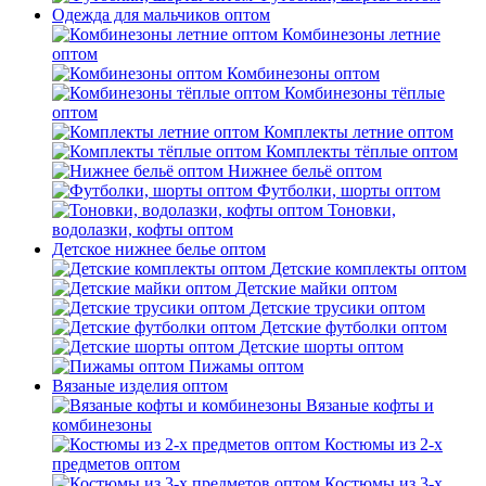
Одежда для мальчиков оптом
Комбинезоны летние
оптом
Комбинезоны оптом
Комбинезоны тёплые
оптом
Комплекты летние оптом
Комплекты тёплые оптом
Нижнее бельё оптом
Футболки, шорты оптом
Тоновки,
водолазки, кофты оптом
Детское нижнее белье оптом
Детские комплекты оптом
Детские майки оптом
Детские трусики оптом
Детские футболки оптом
Детские шорты оптом
Пижамы оптом
Вязаные изделия оптом
Вязаные кофты и
комбинезоны
Костюмы из 2-х
предметов оптом
Костюмы из 3-х