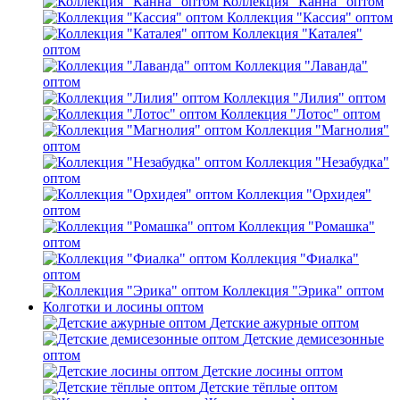
Коллекция "Канна" оптом
Коллекция "Кассия" оптом
Коллекция "Каталея"
оптом
Коллекция "Лаванда"
оптом
Коллекция "Лилия" оптом
Коллекция "Лотос" оптом
Коллекция "Магнолия"
оптом
Коллекция "Незабудка"
оптом
Коллекция "Орхидея"
оптом
Коллекция "Ромашка"
оптом
Коллекция "Фиалка"
оптом
Коллекция "Эрика" оптом
Колготки и лосины оптом
Детские ажурные оптом
Детские демисезонные
оптом
Детские лосины оптом
Детские тёплые оптом