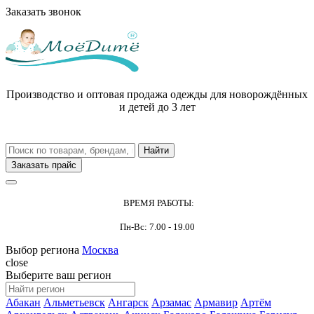
Заказать звонок
Производство и оптовая продажа одежды для новорождённых
и детей до 3 лет
Заказать прайс
ВРЕМЯ РАБОТЫ:
Пн-Вс: 7.00 - 19.00
Выбор региона
Москва
close
Выберите ваш регион
Абакан
Альметьевск
Ангарск
Арзамас
Армавир
Артём