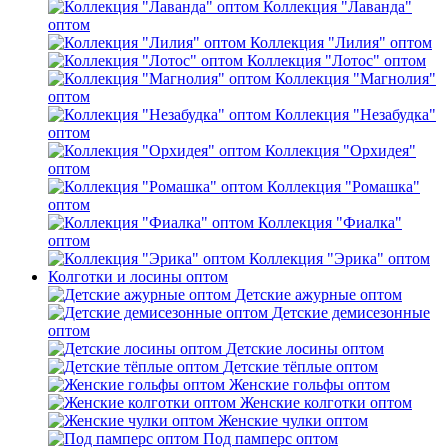
Коллекция "Лаванда"
оптом
Коллекция "Лилия" оптом
Коллекция "Лотос" оптом
Коллекция "Магнолия"
оптом
Коллекция "Незабудка"
оптом
Коллекция "Орхидея"
оптом
Коллекция "Ромашка"
оптом
Коллекция "Фиалка"
оптом
Коллекция "Эрика" оптом
Колготки и лосины оптом
Детские ажурные оптом
Детские демисезонные
оптом
Детские лосины оптом
Детские тёплые оптом
Женские гольфы оптом
Женские колготки оптом
Женские чулки оптом
Под памперс оптом