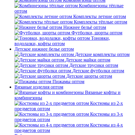
Комбинезоны оптом
Комбинезоны тёплые
оптом
Комплекты летние оптом
Комплекты тёплые оптом
Нижнее бельё оптом
Футболки, шорты оптом
Тоновки,
водолазки, кофты оптом
Детское нижнее белье оптом
Детские комплекты оптом
Детские майки оптом
Детские трусики оптом
Детские футболки оптом
Детские шорты оптом
Пижамы оптом
Вязаные изделия оптом
Вязаные кофты и
комбинезоны
Костюмы из 2-х
предметов оптом
Костюмы из 3-х
предметов оптом
Костюмы из 4-х
предметов оптом