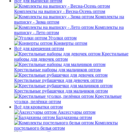
Всё для выписки оптом
Комплекты на выписку - Весна-Осень оптом
Комплекты на
выписку - Зима оптом
Комплекты на
выписку - Лето оптом
Уголки оптом
Конверты оптом
Всё для крещения оптом
Крестильные
наборы для девочек оптом
Крестильные наборы для мальчиков оптом
Крестильные рубашечки для девочек оптом
Крестильные рубашечки для мальчиков оптом
Крестильные
уголки, пелёнки оптом
Всё для кроватки оптом
Аксессуары оптом
Балдахины оптом
Комплекты
постельного белья оптом