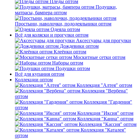
Пледы оптом
Подушки,
матрасы, бампера оптом
Простыни, наволочки, пододеяльники оптом
Одеяла оптом
Всё для коляски и прогулки оптом
Аксессуары для прогулки
Дождевики оптом
Клеёнки оптом
Москитные сетки оптом
Наборы оптом
Подушки оптом
Всё для купания оптом
Коллекции оптом
Коллекция "Алтея" оптом
Коллекция "Вербена"
оптом
Коллекция "Гардения"
оптом
Коллекция "Иксия" оптом
Коллекция "Канна" оптом
Коллекция "Кассия" оптом
Коллекция "Каталея"
оптом