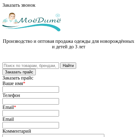
Заказать звонок
Производство и оптовая продажа одежды для новорождённых
и детей до 3 лет
Заказать прайс
Заказать прайс
Ваше имя
*
Телефон
Email
*
Email
Комментарий