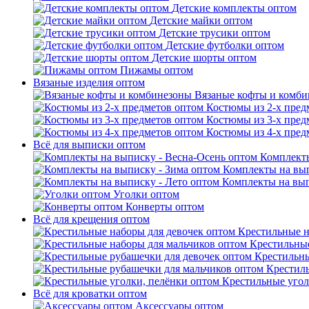
Детские комплекты оптом
Детские майки оптом
Детские трусики оптом
Детские футболки оптом
Детские шорты оптом
Пижамы оптом
Вязаные изделия оптом
Вязаные кофты и комб
Костюмы из 2-х пред
Костюмы из 3-х пред
Костюмы из 4-х пред
Всё для выписки оптом
Комплекты
Комплекты на вып
Комплекты на вып
Уголки оптом
Конверты оптом
Всё для крещения оптом
Крестильные н
Крестильные
Крестильны
Крестил
Крестильные угол
Всё для кроватки оптом
Аксессуары оптом