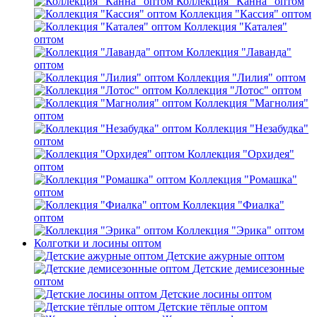
Коллекция "Канна" оптом
Коллекция "Кассия" оптом
Коллекция "Каталея"
оптом
Коллекция "Лаванда"
оптом
Коллекция "Лилия" оптом
Коллекция "Лотос" оптом
Коллекция "Магнолия"
оптом
Коллекция "Незабудка"
оптом
Коллекция "Орхидея"
оптом
Коллекция "Ромашка"
оптом
Коллекция "Фиалка"
оптом
Коллекция "Эрика" оптом
Колготки и лосины оптом
Детские ажурные оптом
Детские демисезонные
оптом
Детские лосины оптом
Детские тёплые оптом