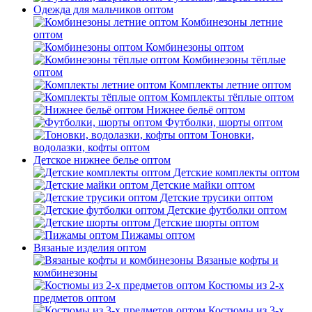
Одежда для мальчиков оптом
Комбинезоны летние
оптом
Комбинезоны оптом
Комбинезоны тёплые
оптом
Комплекты летние оптом
Комплекты тёплые оптом
Нижнее бельё оптом
Футболки, шорты оптом
Тоновки,
водолазки, кофты оптом
Детское нижнее белье оптом
Детские комплекты оптом
Детские майки оптом
Детские трусики оптом
Детские футболки оптом
Детские шорты оптом
Пижамы оптом
Вязаные изделия оптом
Вязаные кофты и
комбинезоны
Костюмы из 2-х
предметов оптом
Костюмы из 3-х