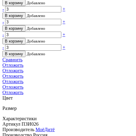
В корзину
Добавлено
-
+
В корзину
Добавлено
-
+
В корзину
Добавлено
-
+
В корзину
Добавлено
-
+
В корзину
Добавлено
Сравнить
Отложить
Отложить
Отложить
Отложить
Отложить
Отложить
Цвет
Размер
Характеристики
Артикул
ПЗИ026
Производитель
МоёДитё
Производство
Россия