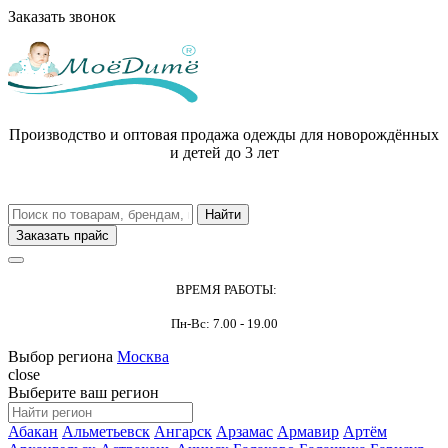
Заказать звонок
Производство и оптовая продажа одежды для новорождённых
и детей до 3 лет
Заказать прайс
ВРЕМЯ РАБОТЫ:
Пн-Вс: 7.00 - 19.00
Выбор региона
Москва
close
Выберите ваш регион
Абакан
Альметьевск
Ангарск
Арзамас
Армавир
Артём