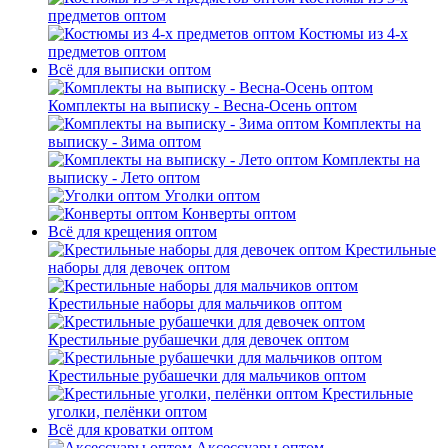
предметов оптом
Костюмы из 4-х
предметов оптом
Всё для выписки оптом
Комплекты на выписку - Весна-Осень оптом
Комплекты на
выписку - Зима оптом
Комплекты на
выписку - Лето оптом
Уголки оптом
Конверты оптом
Всё для крещения оптом
Крестильные
наборы для девочек оптом
Крестильные наборы для мальчиков оптом
Крестильные рубашечки для девочек оптом
Крестильные рубашечки для мальчиков оптом
Крестильные
уголки, пелёнки оптом
Всё для кроватки оптом
Аксессуары оптом