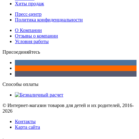
Хиты продаж
Пресс-центр
Политика конфиденциальности
О Компании
Отзывы о компании
Условия работы
Присоединяйтесь
Способы оплаты
© Интернет-магазин товаров для детей и их родителей, 2016-
2026
Контакты
Карта сайта
.