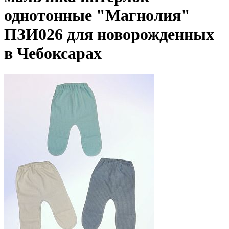
однотонные "Магнолия"
ПЗИ026 для новорожденных
в Чебоксарах