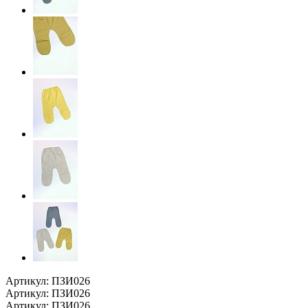
Артикул: ПЗИ026
Артикул: ПЗИ026
Артикул: ПЗИ026