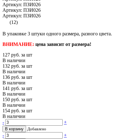
Артикул: ПЗИ026
Артикул: ПЗИ026
Артикул: ПЗИ026
(12)
В упаковке 3 штуки одного размера, разного цвета.
ВНИМАНИЕ:
цена зависит от размера!
127
руб. за шт
В наличии
132
руб. за шт
В наличии
136
руб. за шт
В наличии
141
руб. за шт
В наличии
150
руб. за шт
В наличии
154
руб. за шт
В наличии
-
+
В корзину
Добавлено
-
+