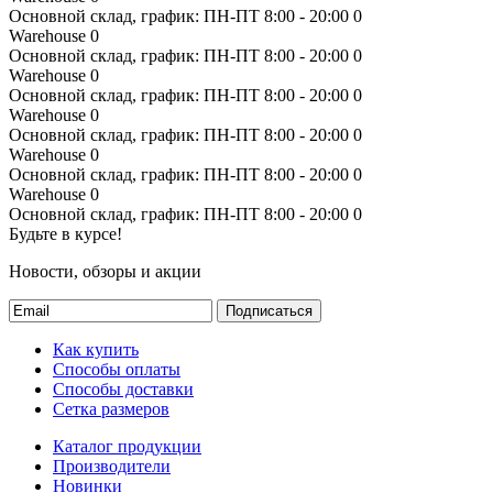
Основной склад, график: ПН-ПТ 8:00 - 20:00
0
Warehouse
0
Основной склад, график: ПН-ПТ 8:00 - 20:00
0
Warehouse
0
Основной склад, график: ПН-ПТ 8:00 - 20:00
0
Warehouse
0
Основной склад, график: ПН-ПТ 8:00 - 20:00
0
Warehouse
0
Основной склад, график: ПН-ПТ 8:00 - 20:00
0
Warehouse
0
Основной склад, график: ПН-ПТ 8:00 - 20:00
0
Будьте в курсе!
Новости, обзоры и акции
Подписаться
Как купить
Способы оплаты
Способы доставки
Сетка размеров
Каталог продукции
Производители
Новинки