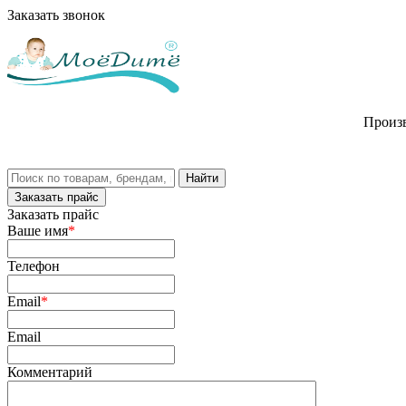
Заказать звонок
Произв
Заказать прайс
Заказать прайс
Ваше имя
*
Телефон
Email
*
Email
Комментарий