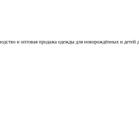
одство и оптовая продажа одежды для новорождённых и детей д