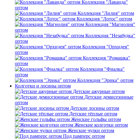
Коллекция "Лаванда"
оптом
Коллекция "Лилия" оптом
Коллекция "Лотос" оптом
Коллекция "Магнолия"
оптом
Коллекция "Незабудка"
оптом
Коллекция "Орхидея"
оптом
Коллекция "Ромашка"
оптом
Коллекция "Фиалка"
оптом
Коллекция "Эрика" оптом
Колготки и лосины оптом
Детские ажурные оптом
Детские демисезонные
оптом
Детские лосины оптом
Детские тёплые оптом
Женские гольфы оптом
Женские колготки оптом
Женские чулки оптом
Под памперс оптом