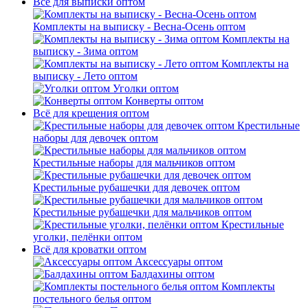
Всё для выписки оптом
Комплекты на выписку - Весна-Осень оптом
Комплекты на
выписку - Зима оптом
Комплекты на
выписку - Лето оптом
Уголки оптом
Конверты оптом
Всё для крещения оптом
Крестильные
наборы для девочек оптом
Крестильные наборы для мальчиков оптом
Крестильные рубашечки для девочек оптом
Крестильные рубашечки для мальчиков оптом
Крестильные
уголки, пелёнки оптом
Всё для кроватки оптом
Аксессуары оптом
Балдахины оптом
Комплекты
постельного белья оптом