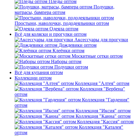
Пледы оптом
Подушки,
матрасы, бампера оптом
Простыни, наволочки, пододеяльники оптом
Одеяла оптом
Всё для коляски и прогулки оптом
Аксессуары для прогулки
Дождевики оптом
Клеёнки оптом
Москитные сетки оптом
Наборы оптом
Подушки оптом
Всё для купания оптом
Коллекции оптом
Коллекция "Алтея" оптом
Коллекция "Вербена"
оптом
Коллекция "Гардения"
оптом
Коллекция "Иксия" оптом
Коллекция "Канна" оптом
Коллекция "Кассия" оптом
Коллекция "Каталея"
оптом