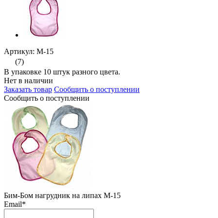
Артикул: М-15
(7)
В упаковке 10 штук разного цвета.
Нет в наличии
Заказать товар
Сообщить о поступлении
Сообщить о поступлении
Бим-Бом нагрудник на липах М-15
Email
*