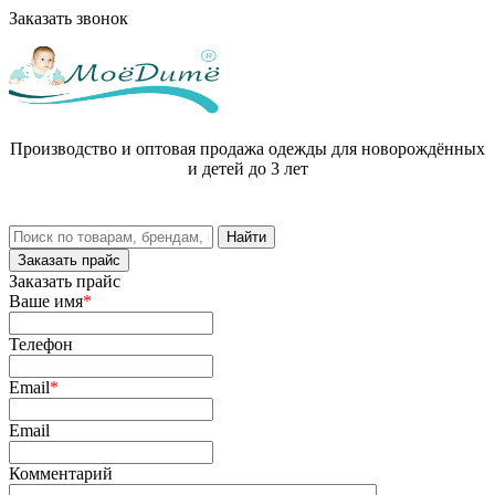
Заказать звонок
Производство и оптовая продажа одежды для новорождённых
и детей до 3 лет
Заказать прайс
Заказать прайс
Ваше имя
*
Телефон
Email
*
Email
Комментарий