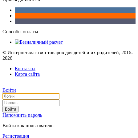
Способы оплаты
© Интернет-магазин товаров для детей и их родителей, 2016-
2026
Контакты
Карта сайта
.
Войти
Войти
Напомнить пароль
Войти как пользователь:
Регистрация