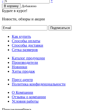
-
+
В корзину
Добавлено
Будьте в курсе!
Новости, обзоры и акции
Подписаться
Как купить
Способы оплаты
Способы доставки
Сетка размеров
Каталог продукции
Производители
Новинки
Хиты продаж
Пресс-центр
Политика конфиденциальности
О Компании
Отзывы о компании
Условия работы
Присоединяйтесь