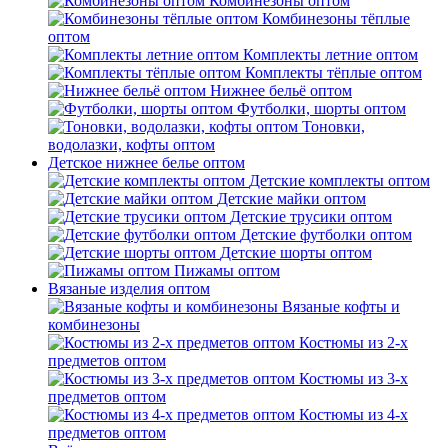
Комбинезоны оптом
Комбинезоны тёплые
оптом
Комплекты летние оптом
Комплекты тёплые оптом
Нижнее бельё оптом
Футболки, шорты оптом
Тоновки,
водолазки, кофты оптом
Детское нижнее белье оптом
Детские комплекты оптом
Детские майки оптом
Детские трусики оптом
Детские футболки оптом
Детские шорты оптом
Пижамы оптом
Вязаные изделия оптом
Вязаные кофты и
комбинезоны
Костюмы из 2-х
предметов оптом
Костюмы из 3-х
предметов оптом
Костюмы из 4-х
предметов оптом