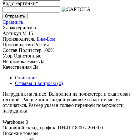
Код с картинки
*
Отправить
Сравнить
Характеристики
Артикул
М-15
Производитель
Бим-Бом
Производство
Россия
Состав
Полиэстер 100%
Узор
Однотонные
Непромокаемые
Да
Качественная
Да
Описание
Отзывы и вопросы
(0)
Нагрудник на липах. Выполнен из полиэстера и окантован
тесьмой. Расцветки в каждой упаковке и партии могут
отличаться. Размер указан только передней поверхности
нагрудника.
Warehouse
0
Основной склад, график: ПН-ПТ 8:00 - 20:00
0
Похожие товары