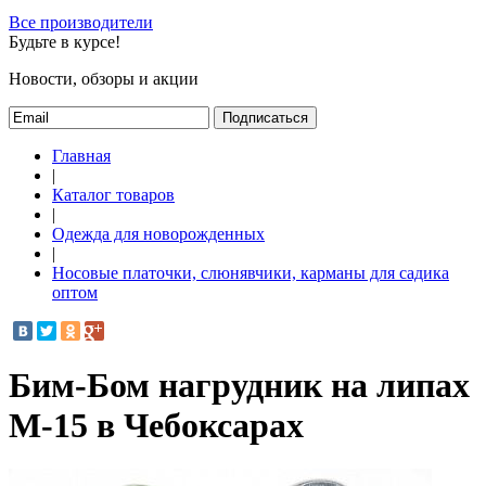
Все производители
Будьте в курсе!
Новости, обзоры и акции
Подписаться
Главная
|
Каталог товаров
|
Одежда для новорожденных
|
Носовые платочки, слюнявчики, карманы для садика
оптом
Бим-Бом нагрудник на липах
М-15 в Чебоксарах