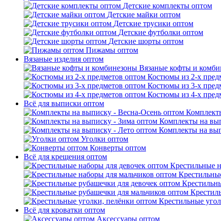
Детские комплекты оптом
Детские майки оптом
Детские трусики оптом
Детские футболки оптом
Детские шорты оптом
Пижамы оптом
Вязаные изделия оптом
Вязаные кофты и комб
Костюмы из 2-х пред
Костюмы из 3-х пред
Костюмы из 4-х пред
Всё для выписки оптом
Комплекты
Комплекты на вып
Комплекты на вып
Уголки оптом
Конверты оптом
Всё для крещения оптом
Крестильные н
Крестильные
Крестильны
Крестил
Крестильные угол
Всё для кроватки оптом
Аксессуары оптом