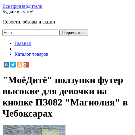
Все производители
Будьте в курсе!
Новости, обзоры и акции
Подписаться
Главная
|
Каталог товаров
"МоёДитё" ползунки футер
высокие для девочки на
кнопке ПЗ082 "Магнолия" в
Чебоксарах