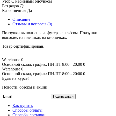
Узор
С набивным рисунком
Без рядов
Да
Качественная
Да
Описание
Отзывы и вопросы
(0)
Ползунки выполнены из футера с начёсом. Ползунки
высокие, на плечиках на кнопочках.
Товар сертифицирован.
Warehouse
0
Основной склад, график: ПН-ПТ 8:00 - 20:00
0
Warehouse
0
Основной склад, график: ПН-ПТ 8:00 - 20:00
0
Будьте в курсе!
Новости, обзоры и акции
Подписаться
Как купить
Способы оплаты
Способы доставки