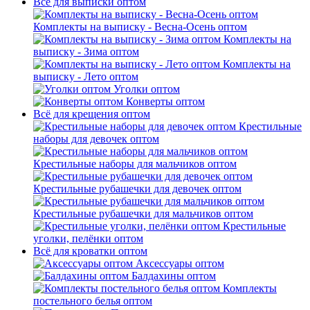
Всё для выписки оптом
Комплекты на выписку - Весна-Осень оптом
Комплекты на
выписку - Зима оптом
Комплекты на
выписку - Лето оптом
Уголки оптом
Конверты оптом
Всё для крещения оптом
Крестильные
наборы для девочек оптом
Крестильные наборы для мальчиков оптом
Крестильные рубашечки для девочек оптом
Крестильные рубашечки для мальчиков оптом
Крестильные
уголки, пелёнки оптом
Всё для кроватки оптом
Аксессуары оптом
Балдахины оптом
Комплекты
постельного белья оптом