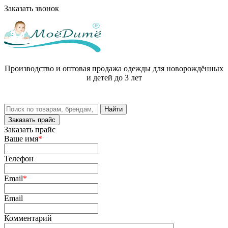
Заказать звонок
Производство и оптовая продажа одежды для новорождённых
и детей до 3 лет
Заказать прайс
Заказать прайс
Ваше имя
*
Телефон
Email
*
Email
Комментарий