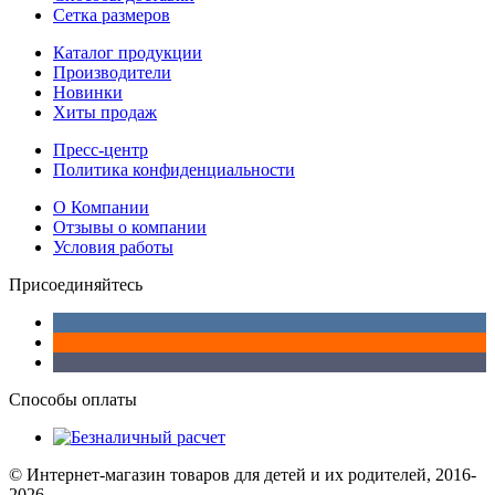
Сетка размеров
Каталог продукции
Производители
Новинки
Хиты продаж
Пресс-центр
Политика конфиденциальности
О Компании
Отзывы о компании
Условия работы
Присоединяйтесь
Способы оплаты
© Интернет-магазин товаров для детей и их родителей, 2016-
2026