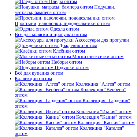
Пледы оптом
Подушки,
матрасы, бампера оптом
Простыни, наволочки, пододеяльники оптом
Одеяла оптом
Всё для коляски и прогулки оптом
Аксессуары для прогулки
Дождевики оптом
Клеёнки оптом
Москитные сетки оптом
Наборы оптом
Подушки оптом
Всё для купания оптом
Коллекции оптом
Коллекция "Алтея" оптом
Коллекция "Вербена"
оптом
Коллекция "Гардения"
оптом
Коллекция "Иксия" оптом
Коллекция "Канна" оптом
Коллекция "Кассия" оптом
Коллекция "Каталея"
оптом