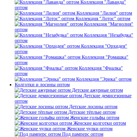
Коллекция "Лаванда"
оптом
Коллекция "Лилия" оптом
Коллекция "Лотос" оптом
Коллекция "Магнолия"
оптом
Коллекция "Незабудка"
оптом
Коллекция "Орхидея"
оптом
Коллекция "Ромашка"
оптом
Коллекция "Фиалка"
оптом
Коллекция "Эрика" оптом
Колготки и лосины оптом
Детские ажурные оптом
Детские демисезонные
оптом
Детские лосины оптом
Детские тёплые оптом
Женские гольфы оптом
Женские колготки оптом
Женские чулки оптом
Под памперс оптом