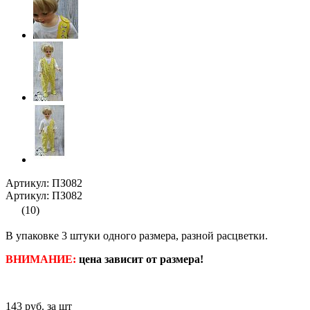
Артикул: ПЗ082
Артикул: ПЗ082
(10)
В упаковке 3 штуки одного размера, разной расцветки.
ВНИМАНИЕ:
цена зависит от размера!
143
руб. за шт