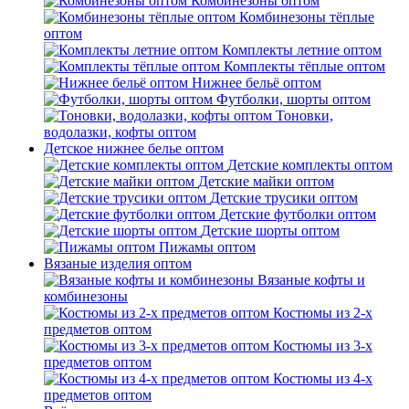
Комбинезоны оптом
Комбинезоны тёплые
оптом
Комплекты летние оптом
Комплекты тёплые оптом
Нижнее бельё оптом
Футболки, шорты оптом
Тоновки,
водолазки, кофты оптом
Детское нижнее белье оптом
Детские комплекты оптом
Детские майки оптом
Детские трусики оптом
Детские футболки оптом
Детские шорты оптом
Пижамы оптом
Вязаные изделия оптом
Вязаные кофты и
комбинезоны
Костюмы из 2-х
предметов оптом
Костюмы из 3-х
предметов оптом
Костюмы из 4-х
предметов оптом