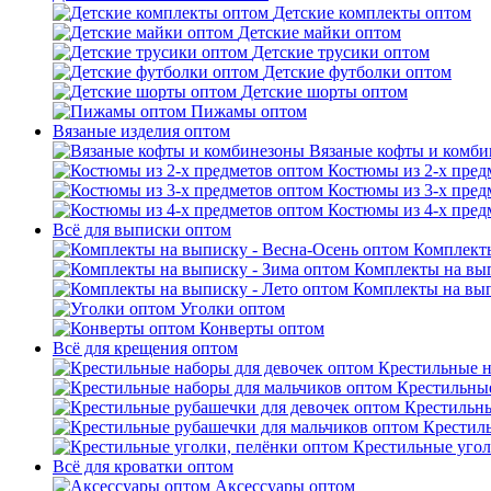
Детские комплекты оптом
Детские майки оптом
Детские трусики оптом
Детские футболки оптом
Детские шорты оптом
Пижамы оптом
Вязаные изделия оптом
Вязаные кофты и комб
Костюмы из 2-х пред
Костюмы из 3-х пред
Костюмы из 4-х пред
Всё для выписки оптом
Комплекты
Комплекты на вып
Комплекты на вып
Уголки оптом
Конверты оптом
Всё для крещения оптом
Крестильные н
Крестильные
Крестильны
Крестил
Крестильные угол
Всё для кроватки оптом
Аксессуары оптом