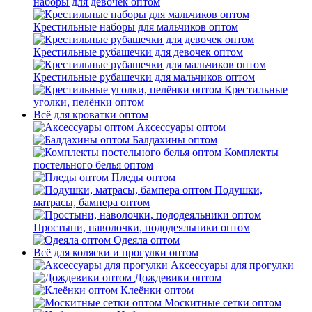
наборы для девочек оптом
Крестильные наборы для мальчиков оптом
Крестильные рубашечки для девочек оптом
Крестильные рубашечки для мальчиков оптом
Крестильные
уголки, пелёнки оптом
Всё для кроватки оптом
Аксессуары оптом
Балдахины оптом
Комплекты
постельного белья оптом
Пледы оптом
Подушки,
матрасы, бампера оптом
Простыни, наволочки, пододеяльники оптом
Одеяла оптом
Всё для коляски и прогулки оптом
Аксессуары для прогулки
Дождевики оптом
Клеёнки оптом
Москитные сетки оптом