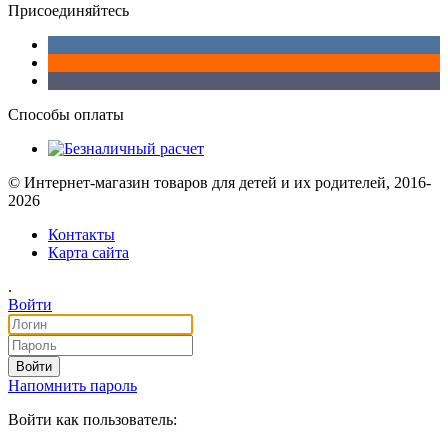
Присоединяйтесь
Способы оплаты
© Интернет-магазин товаров для детей и их родителей, 2016-
2026
Контакты
Карта сайта
.
Войти
Войти
Напомнить пароль
Войти как пользователь: