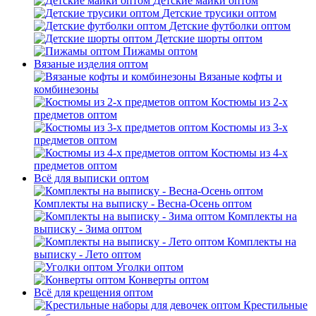
Детские майки оптом
Детские трусики оптом
Детские футболки оптом
Детские шорты оптом
Пижамы оптом
Вязаные изделия оптом
Вязаные кофты и
комбинезоны
Костюмы из 2-х
предметов оптом
Костюмы из 3-х
предметов оптом
Костюмы из 4-х
предметов оптом
Всё для выписки оптом
Комплекты на выписку - Весна-Осень оптом
Комплекты на
выписку - Зима оптом
Комплекты на
выписку - Лето оптом
Уголки оптом
Конверты оптом
Всё для крещения оптом
Крестильные