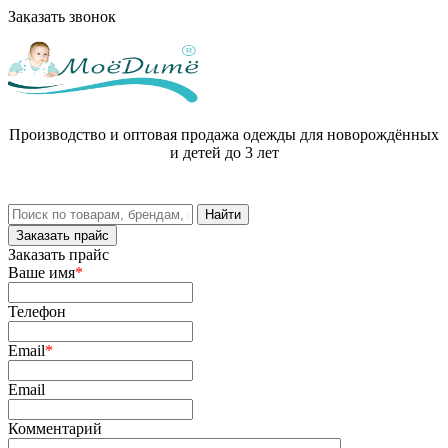
Заказать звонок
Производство и оптовая продажа одежды для новорождённых
и детей до 3 лет
Заказать прайс
Заказать прайс
Ваше имя
*
Телефон
Email
*
Email
Комментарий