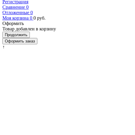
Регистрация
Сравнение
0
Отложенные
0
Моя корзина
0
0
руб.
Оформить
Товар добавлен в корзину
Продолжить
Оформить заказ
↑