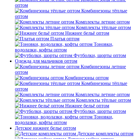
оптом
Комбинезоны тёплые
оптом
Комплекты летние оптом
Комплекты тёплые оптом
Нижнее бельё оптом
Платья оптом
Тоновки,
водолазки, кофты оптом
Футболки, шорты оптом
Одежда для мальчиков оптом
Комбинезоны летние
оптом
Комбинезоны оптом
Комбинезоны тёплые
оптом
Комплекты летние оптом
Комплекты тёплые оптом
Нижнее бельё оптом
Футболки, шорты оптом
Тоновки,
водолазки, кофты оптом
Детское нижнее белье оптом
Детские комплекты оптом