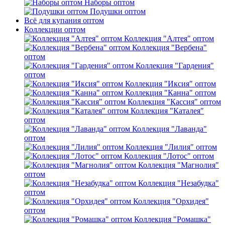
Наборы оптом
Подушки оптом
Всё для купания оптом
Коллекции оптом
Коллекция "Алтея" оптом
Коллекция "Вербена"
оптом
Коллекция "Гардения"
оптом
Коллекция "Иксия" оптом
Коллекция "Канна" оптом
Коллекция "Кассия" оптом
Коллекция "Каталея"
оптом
Коллекция "Лаванда"
оптом
Коллекция "Лилия" оптом
Коллекция "Лотос" оптом
Коллекция "Магнолия"
оптом
Коллекция "Незабудка"
оптом
Коллекция "Орхидея"
оптом
Коллекция "Ромашка"