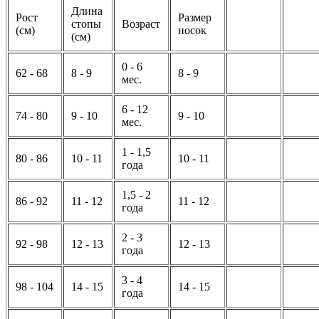
Длина
Рост
Размер
стопы
Возраст
(см)
носок
(см)
0 - 6
62 - 68
8 - 9
8 - 9
мес.
6 - 12
74 - 80
9 - 10
9 - 10
мес.
1 - 1,5
80 - 86
10 - 11
10 - 11
года
1,5 - 2
86 - 92
11 - 12
11 - 12
года
2 - 3
92 - 98
12 - 13
12 - 13
года
3 - 4
98 - 104
14 - 15
14 - 15
года