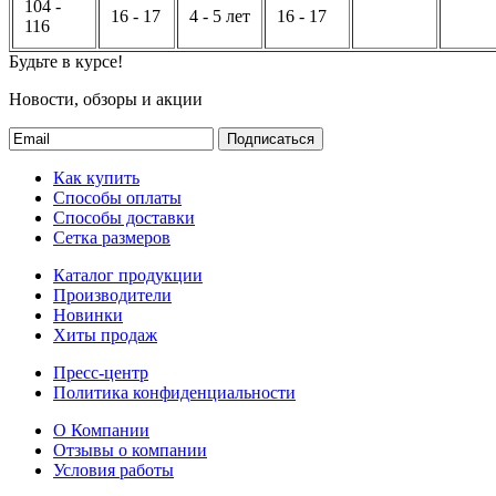
104 -
16 - 17
4 - 5 лет
16 - 17
116
Будьте в курсе!
Новости, обзоры и акции
Подписаться
Как купить
Способы оплаты
Способы доставки
Сетка размеров
Каталог продукции
Производители
Новинки
Хиты продаж
Пресс-центр
Политика конфиденциальности
О Компании
Отзывы о компании
Условия работы