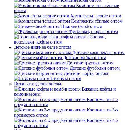
Комбинезоны оптом
Комбинезоны тёплые
оптом
Комплекты летние оптом
Комплекты тёплые оптом
Нижнее бельё оптом
Футболки, шорты оптом
Тоновки,
водолазки, кофты оптом
Детское нижнее белье оптом
Детские комплекты оптом
Детские майки оптом
Детские трусики оптом
Детские футболки оптом
Детские шорты оптом
Пижамы оптом
Вязаные изделия оптом
Вязаные кофты и
комбинезоны
Костюмы из 2-х
предметов оптом
Костюмы из 3-х
предметов оптом
Костюмы из 4-х
предметов оптом