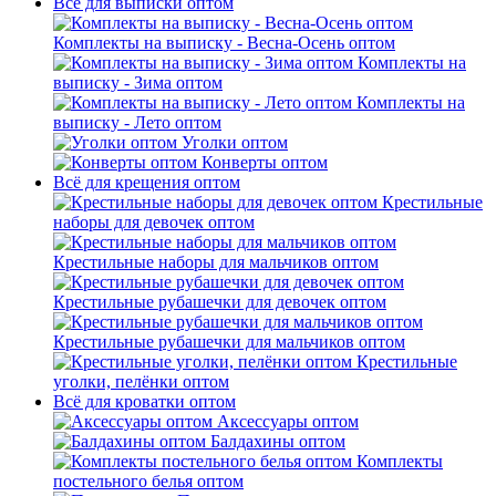
Всё для выписки оптом
Комплекты на выписку - Весна-Осень оптом
Комплекты на
выписку - Зима оптом
Комплекты на
выписку - Лето оптом
Уголки оптом
Конверты оптом
Всё для крещения оптом
Крестильные
наборы для девочек оптом
Крестильные наборы для мальчиков оптом
Крестильные рубашечки для девочек оптом
Крестильные рубашечки для мальчиков оптом
Крестильные
уголки, пелёнки оптом
Всё для кроватки оптом
Аксессуары оптом
Балдахины оптом
Комплекты
постельного белья оптом