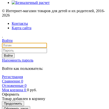
© Интернет-магазин товаров для детей и их родителей, 2016-
2026
Контакты
Карта сайта
.
Войти
Войти
Напомнить пароль
Войти как пользователь:
Регистрация
Сравнение
0
Отложенные
0
Моя корзина
0
0
руб.
Оформить
Товар добавлен в корзину
Продолжить
Оформить заказ