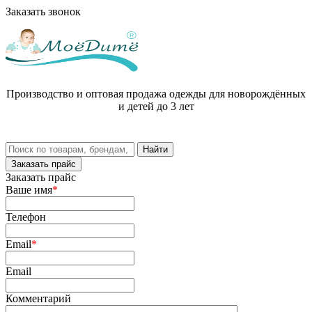
Заказать звонок
Производство и оптовая продажа одежды для новорождённых
и детей до 3 лет
Заказать прайс
Заказать прайс
Ваше имя
*
Телефон
Email
*
Email
Комментарий