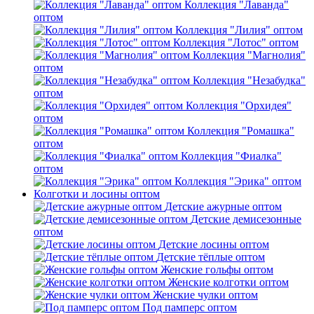
Коллекция "Лаванда"
оптом
Коллекция "Лилия" оптом
Коллекция "Лотос" оптом
Коллекция "Магнолия"
оптом
Коллекция "Незабудка"
оптом
Коллекция "Орхидея"
оптом
Коллекция "Ромашка"
оптом
Коллекция "Фиалка"
оптом
Коллекция "Эрика" оптом
Колготки и лосины оптом
Детские ажурные оптом
Детские демисезонные
оптом
Детские лосины оптом
Детские тёплые оптом
Женские гольфы оптом
Женские колготки оптом
Женские чулки оптом
Под памперс оптом