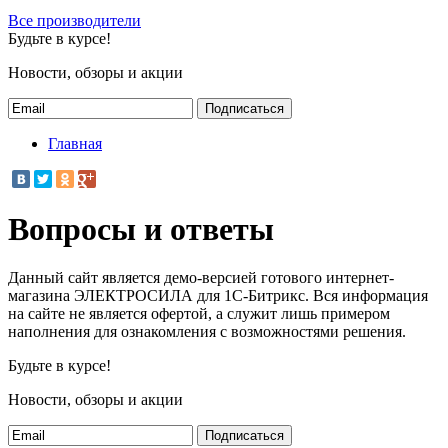
Все производители
Будьте в курсе!
Новости, обзоры и акции
Подписаться
Главная
Вопросы и ответы
Данный сайт является демо-версией готового интернет-
магазина ЭЛЕКТРОСИЛА для 1С-Битрикс. Вся информация
на сайте не является офертой, а служит лишь примером
наполнения для ознакомления с возможностями решения.
Будьте в курсе!
Новости, обзоры и акции
Подписаться