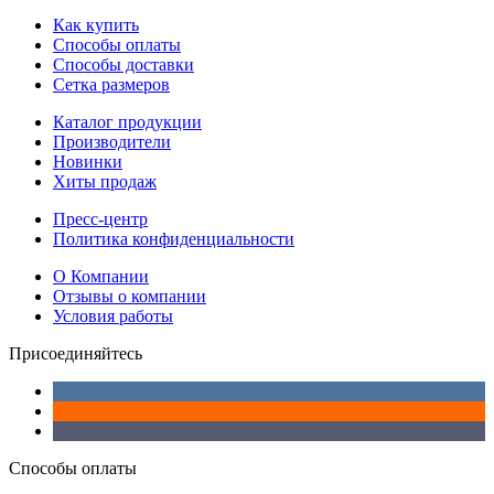
Как купить
Способы оплаты
Способы доставки
Сетка размеров
Каталог продукции
Производители
Новинки
Хиты продаж
Пресс-центр
Политика конфиденциальности
О Компании
Отзывы о компании
Условия работы
Присоединяйтесь
Способы оплаты