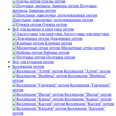
Пледы оптом
Подушки,
матрасы, бампера оптом
Простыни, наволочки, пододеяльники оптом
Одеяла оптом
Всё для коляски и прогулки оптом
Аксессуары для прогулки
Дождевики оптом
Клеёнки оптом
Москитные сетки оптом
Наборы оптом
Подушки оптом
Всё для купания оптом
Коллекции оптом
Коллекция "Алтея" оптом
Коллекция "Вербена"
оптом
Коллекция "Гардения"
оптом
Коллекция "Иксия" оптом
Коллекция "Канна" оптом
Коллекция "Кассия" оптом
Коллекция "Каталея"
оптом