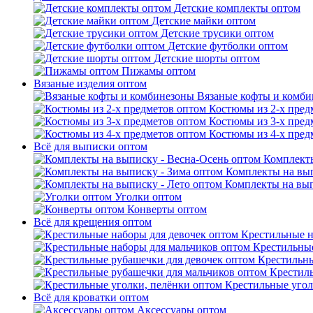
Детские комплекты оптом
Детские майки оптом
Детские трусики оптом
Детские футболки оптом
Детские шорты оптом
Пижамы оптом
Вязаные изделия оптом
Вязаные кофты и комб
Костюмы из 2-х пред
Костюмы из 3-х пред
Костюмы из 4-х пред
Всё для выписки оптом
Комплекты
Комплекты на вып
Комплекты на вып
Уголки оптом
Конверты оптом
Всё для крещения оптом
Крестильные н
Крестильные
Крестильны
Крестил
Крестильные угол
Всё для кроватки оптом
Аксессуары оптом