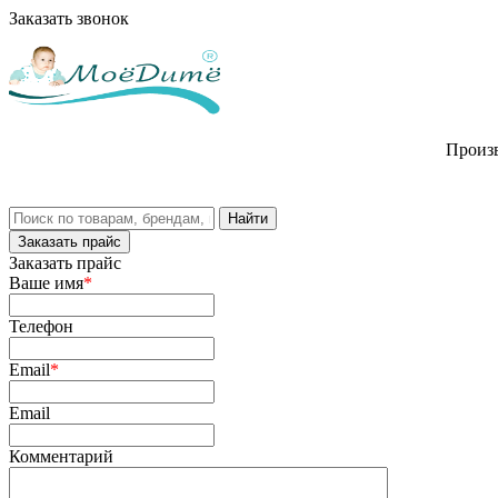
Заказать звонок
Произв
Заказать прайс
Заказать прайс
Ваше имя
*
Телефон
Email
*
Email
Комментарий