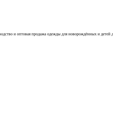
одство и оптовая продажа одежды для новорождённых и детей д