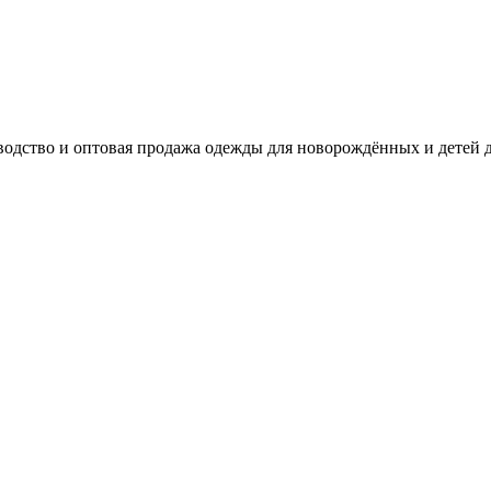
одство и оптовая продажа одежды для новорождённых и детей д