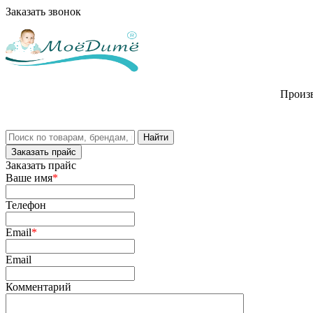
Заказать звонок
Произв
Заказать прайс
Заказать прайс
Ваше имя
*
Телефон
Email
*
Email
Комментарий