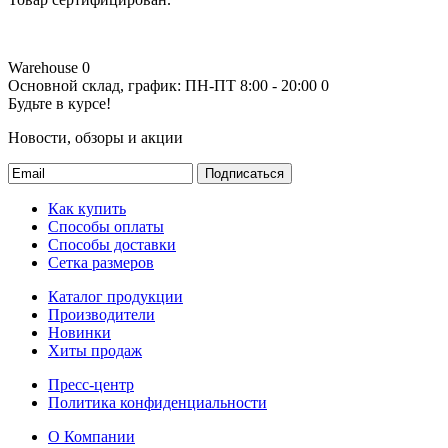
Warehouse
0
Основной склад, график: ПН-ПТ 8:00 - 20:00
0
Будьте в курсе!
Новости, обзоры и акции
Подписаться
Как купить
Способы оплаты
Способы доставки
Сетка размеров
Каталог продукции
Производители
Новинки
Хиты продаж
Пресс-центр
Политика конфиденциальности
О Компании