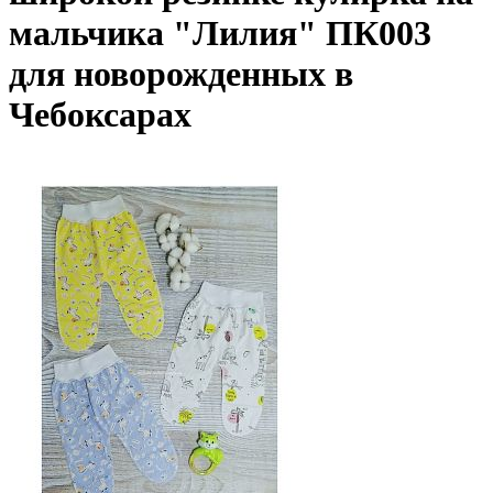
мальчика "Лилия" ПК003
для новорожденных в
Чебоксарах