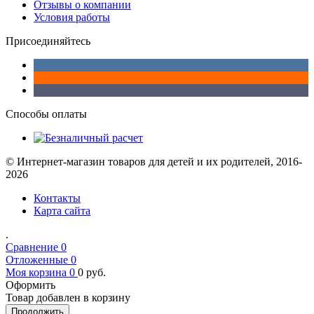
Отзывы о компании
Условия работы
Присоединяйтесь
Способы оплаты
© Интернет-магазин товаров для детей и их родителей, 2016-
2026
Контакты
Карта сайта
.
Сравнение
0
Отложенные
0
Моя корзина
0
0
руб.
Оформить
Товар добавлен в корзину
Продолжить