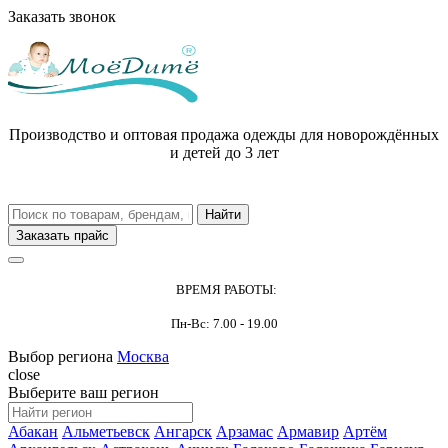
Заказать звонок
Производство и оптовая продажа одежды для новорождённых
и детей до 3 лет
Заказать прайс
ВРЕМЯ РАБОТЫ:
Пн-Вс: 7.00 - 19.00
Выбор региона
Москва
close
Выберите ваш регион
Абакан
Альметьевск
Ангарск
Арзамас
Армавир
Артём